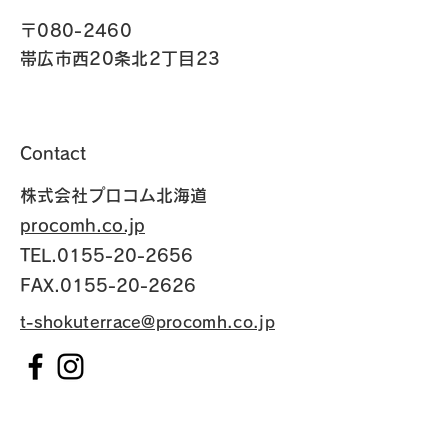
〒080-2460
帯広市西20条北2丁目23
Contact
​株式会社プロコム北海道
procomh.co.jp
TEL.0155-20-2656
FAX.0155-20-2626
t-shokuterrace@procomh.co.jp