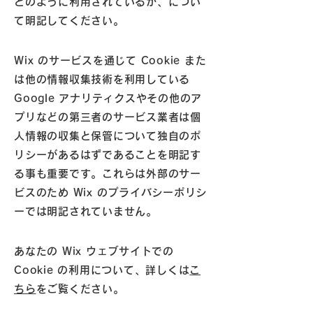
どのように利用されているか、につい
て明記してください。
Wix のサービスを通じて Cookie また
は他の情報収集技術を利用している
Google アナリティクスやその他のア
プリなどの第三者のサービス業者は個
人情報の収集と保管について独自のポ
リシーがあるはずであることを明記す
る事も重要です。これらは外部のサー
ビスのため Wix のプライバシーポリシ
ーでは明記されていません。
あなたの Wix ウェブサイトでの
Cookie の利用について、詳しくは
こ
ちら
をご覧ください。