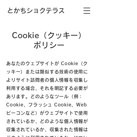
​とかちショクテラス
Cookie（クッキー）
ポリシー
あなたのウェブサイトが Cookie（ク
ッキー）または類似する技術の使用に
よりサイト訪問者の個人情報を収集し
利用する場合、それを明記する必要が
あります。どのようなツール（例：
Cookie、フラッシュ Cookie、Web
ビーコンなど）がウェブサイトで使用
されているか、どのような個人情報が
収集されているか、収集された情報は