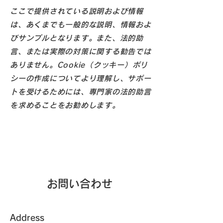
ここで提供されている説明および情報
は、あくまでも一般的な説明、情報およ
びサンプルとなります。また、法的助
言、または実際の対策に関する勧告では
ありません。Cookie（クッキー）ポリ
シーの作成についてより理解し、サポー
トを受けるためには、専門家の法的助言
を求めることをお勧めします。
お問い合わせ
Address